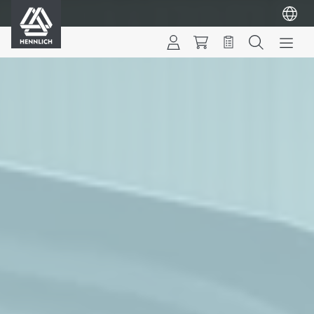
HENNLICH