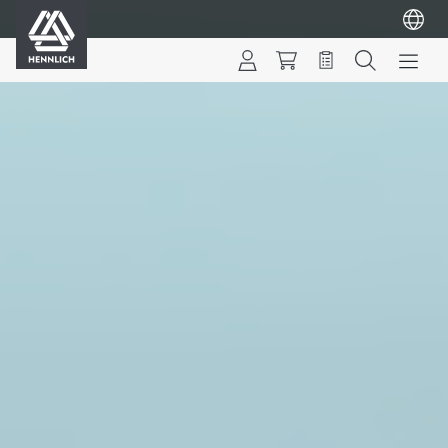
HENNLICH