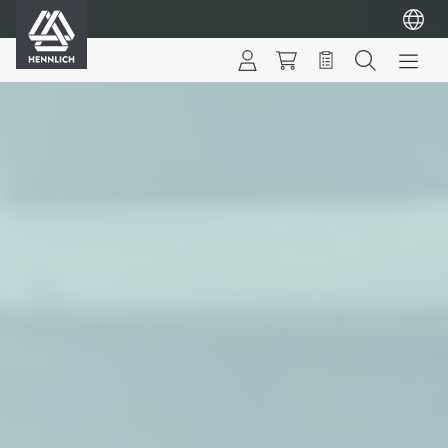
HENNLICH