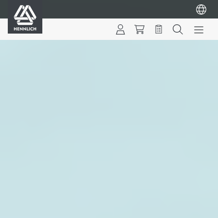
HENNLICH