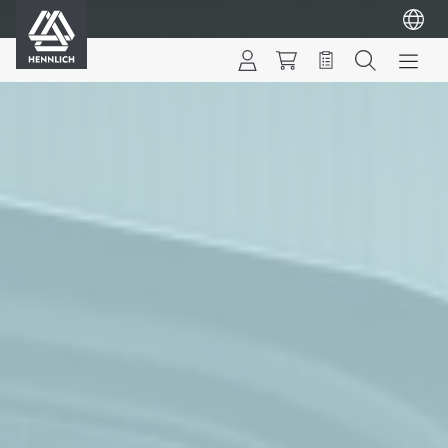
HENNLICH