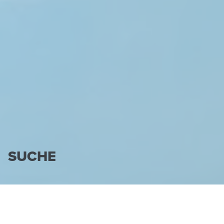
SUCHE